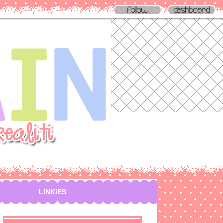
LINKIES