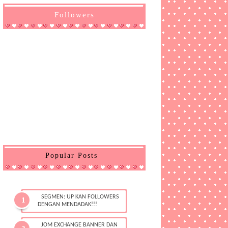
Followers
Popular Posts
SEGMEN: UP KAN FOLLOWERS
DENGAN MENDADAK!!!
JOM EXCHANGE BANNER DAN