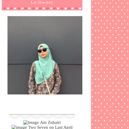
Le Owner
Ain Zuhairi
Two Seven on Last April