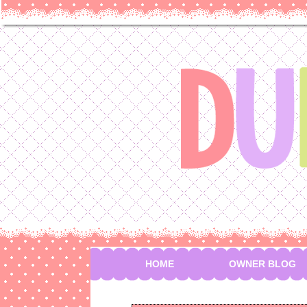
HOME
OWNER BLOG