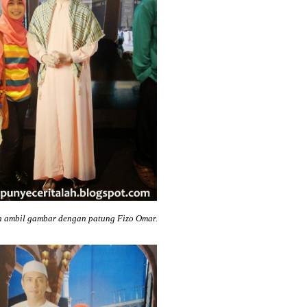
h ambil gambar dengan patung Fizo Omar.