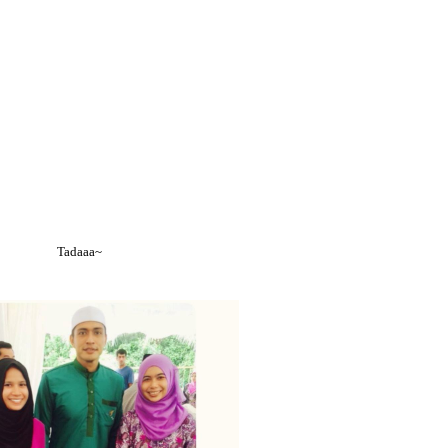
Tadaaa~