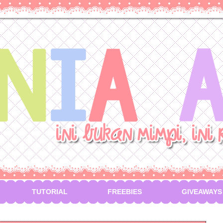
TUTORIAL
FREEBIES
GIVEAWAYS